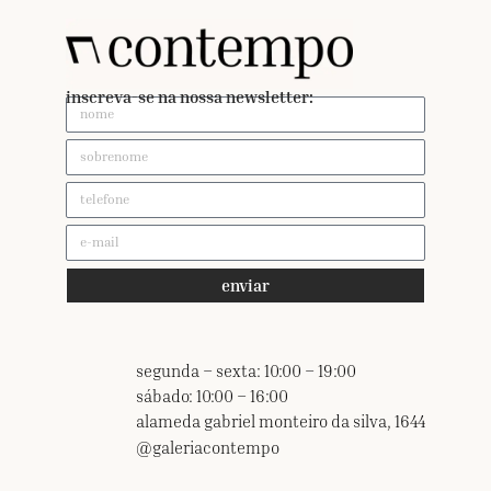
inscreva-se na nossa newsletter:
enviar
segunda – sexta: 10:00 – 19:00
sábado: 10:00 – 16:00
alameda gabriel monteiro da silva, 1644
@galeriacontempo