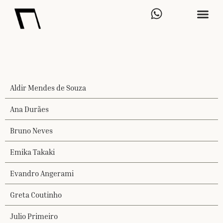
Aldir Mendes de Souza
Ana Durães
Bruno Neves
Emika Takaki
Evandro Angerami
Greta Coutinho
Julio Primeiro